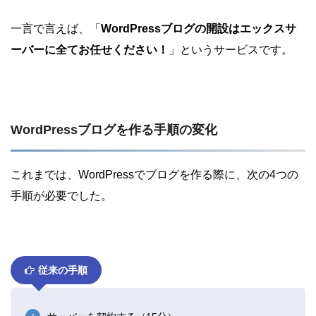
一言で言えば、「
WordPressブログの開設はエックスサ
ーバーに全てお任せください！
」というサービスです。
WordPressブログを作る
手順の変化
これまでは、WordPressでブログを作る際に、次の4つの
手順が必要でした。
従来の手順