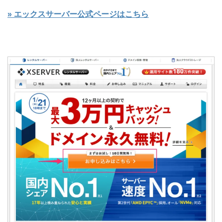
» エックスサーバー公式ページはこちら