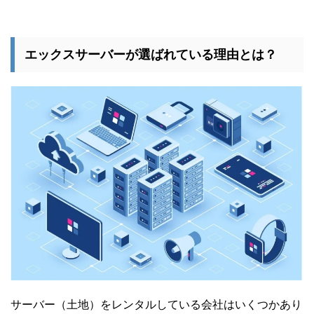
エックスサーバーが選ばれている理由とは？
サーバー（土地）をレンタルしている会社はいくつかあり