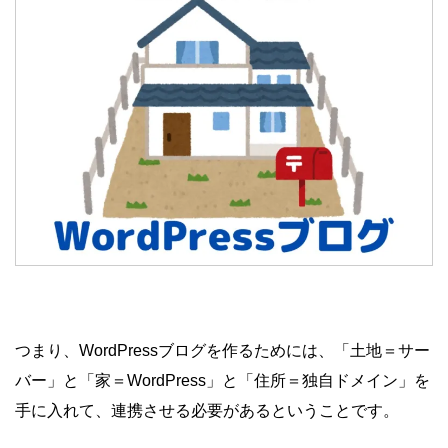
つまり、WordPressブログを作るためには、「土地＝サー
バー」と「家＝WordPress」と「住所＝独自ドメイン」を
手に入れて、連携させる必要があるということです。