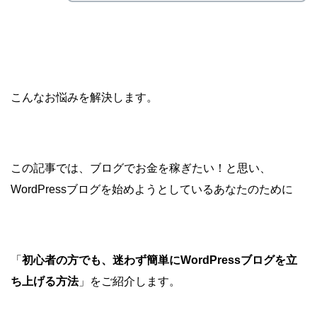
こんなお悩みを解決します。
この記事では、ブログでお金を稼ぎたい！と思い、
WordPressブログを始めようとしているあなたのために
「
初心者の方でも、迷わず簡単にWordPressブログを立
ち上げる方法
」をご紹介します。