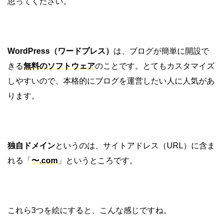
思ってください。
WordPress（ワードプレス）
は、ブログが簡単に開設で
きる
無料のソフトウェア
のことです。とてもカスタマイズ
しやすいので、本格的にブログを運営したい人に人気があ
ります。
独自ドメイン
というのは、サイトアドレス（URL）に含ま
れる「
〜.com
」というところです。
これら3つを絵にすると、こんな感じですね。