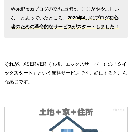
WordPressブログの立ち上げは、ここがややこしい
な…と思っていたところ、
2020年4月にブログ初心
者のための革命的なサービスがスタートしました！
それが、XSERVER（以後、エックスサーバー）の「
クイ
ックスタート
」という無料サービスです。絵にするとこん
な感じです。