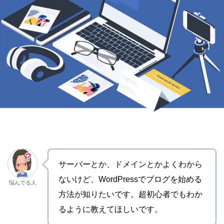
サーバーとか、ドメインとかよくわから
ないけど、WordPressでブログを始める
悩んでる人
方法が知りたいです。超初心者でもわか
るように教えてほしいです。