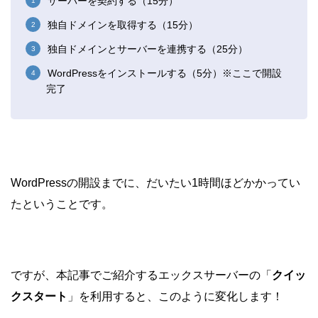
サーバーを契約する（15分）
独自ドメインを取得する（15分）
独自ドメインとサーバーを連携する（25分）
WordPressをインストールする（5分）※ここで開設
完了
WordPressの開設までに、だいたい1時間ほどかかってい
たということです。
ですが、本記事でご紹介するエックスサーバーの「
クイッ
クスタート
」を利用すると、このように変化します！