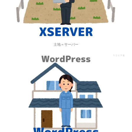
土地＝サーバー