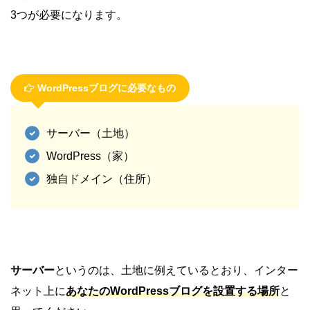
3つが必要になります。
WordPressブログに必要なもの
サーバー（土地）
WordPress（家）
独自ドメイン（住所）
サーバー
というのは、土地に例えているとおり、インター
ネット上に
あなたのWordPressブログを設置する場所
と