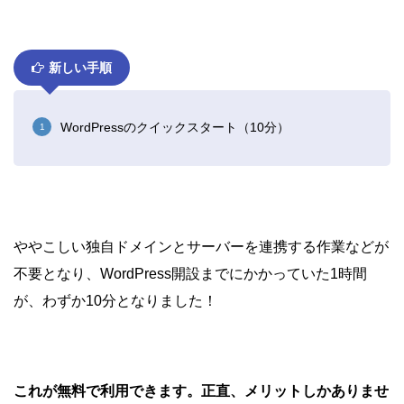
新しい手順
WordPressのクイックスタート（10分）
ややこしい独自ドメインとサーバーを連携する作業などが
不要となり、WordPress開設までにかかっていた1時間
が、わずか10分となりました！
これが無料で利用できます。
正直、メリットしかありませ