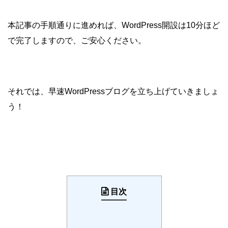
本記事の手順通りに進めれば、WordPress開設は10分ほど
で完了しますので、ご安心ください。
それでは、早速WordPressブログを立ち上げていきましょ
う！
目次