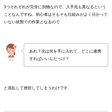
3つそれぞれが完全に別物なので、入手先も異なるという
ことなんですね。初心者はそもそも仕組みがよく分かって
いない状態での作業となるので
あれ？次は何を手に入れて、どこに連携
すればいいんだっけ？
ママ
と混乱して挫折してしまうわけです。