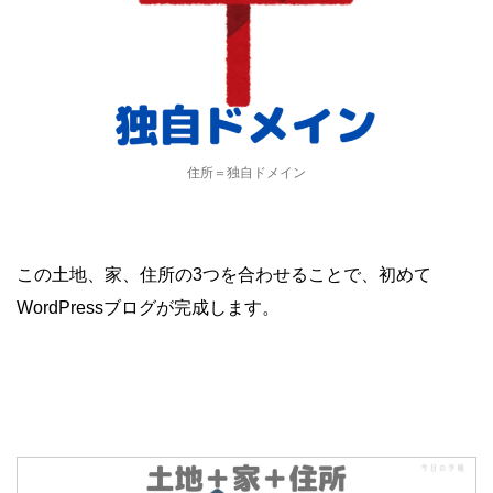
住所＝独自ドメイン
この土地、家、住所の3つを合わせることで、初めて
WordPressブログが完成します。