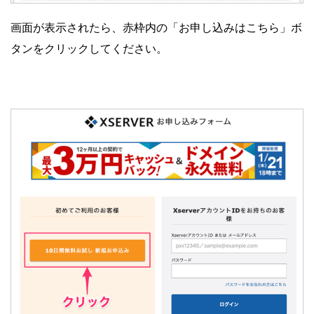
画面が表示されたら、赤枠内の「お申し込みはこちら」ボ
タンをクリックしてください。