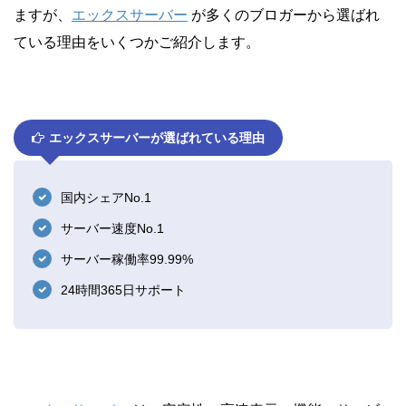
ますが、
エックスサーバー
が多くのブロガーから選ばれ
ている理由をいくつかご紹介します。
エックスサーバーが選ばれている理由
国内シェアNo.1
サーバー速度No.1
サーバー稼働率99.99%
24時間365日サポート