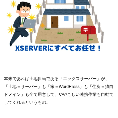
本来であれば土地担当である「エックスサーバー」が、
「土地＝サーバー」も「家＝WordPress」も「住所＝独自
ドメイン」も全て用意して、ややこしい連携作業も自動で
してくれるというもの。