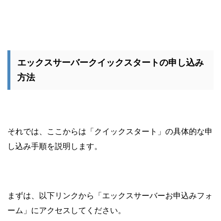
エックスサーバークイックスタートの申し込み
方法
それでは、ここからは「クイックスタート」の具体的な申
し込み手順を説明します。
まずは、以下リンクから「エックスサーバーお申込みフォ
ーム」にアクセスしてください。