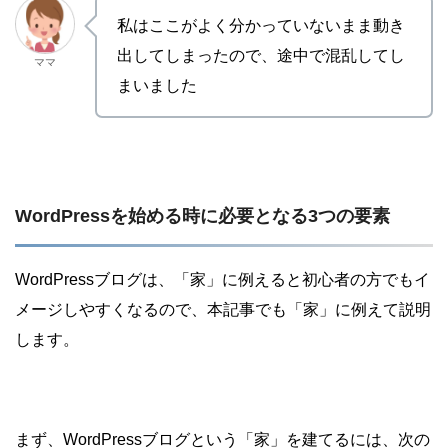
私はここがよく分かっていないまま動き
出してしまったので、途中で混乱してし
ママ
まいました
WordPressを始める時に必要となる3つの要素
WordPressブログは、「家」に例えると初心者の方でもイ
メージしやすくなるので、本記事でも「家」に例えて説明
します。
まず、WordPressブログという「家」を建てるには、次の