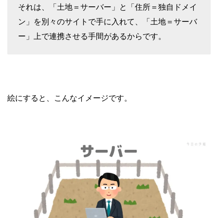
それは、「土地＝サーバー」と「住所＝独自ドメイ
ン」を別々のサイトで手に入れて、「土地＝サーバ
ー」上で連携させる手間があるからです。
絵にすると、こんなイメージです。