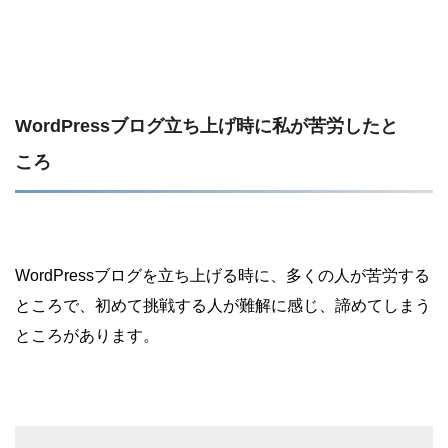
WordPressブログ立ち上げ時に私が苦労したと
ころ
WordPressブログを立ち上げる時に、多くの人が苦労する
ところで、初めて挑戦する人が難解に感じ、諦めてしまう
ところがあります。