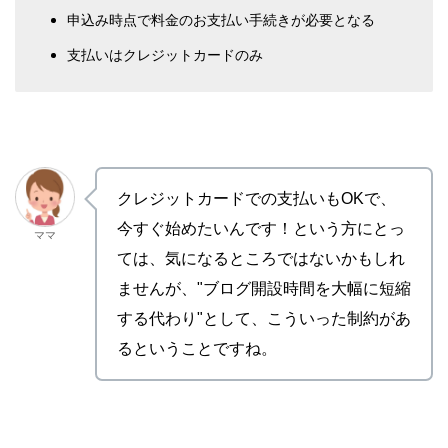
申込み時点で料金のお支払い手続きが必要となる
支払いはクレジットカードのみ
クレジットカードでの支払いもOKで、
今すぐ始めたいんです！という方にとっ
ママ
ては、気になるところではないかもしれ
ませんが、"ブログ開設時間を大幅に短縮
する代わり"として、こういった制約があ
るということですね。