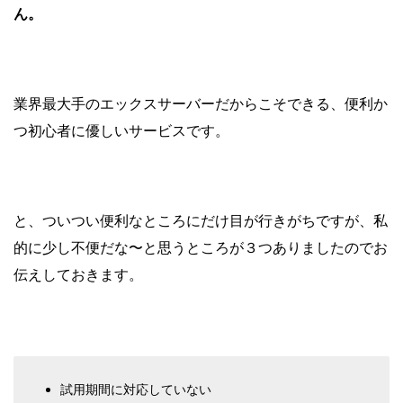
ん。
業界最大手のエックスサーバーだからこそできる、便利か
つ初心者に優しいサービスです。
と、ついつい便利なところにだけ目が行きがちですが、私
的に少し不便だな〜と思うところが３つありましたのでお
伝えしておきます。
試用期間に対応していない