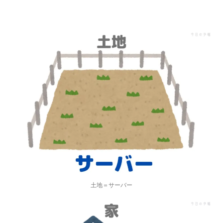
土地＝サーバー