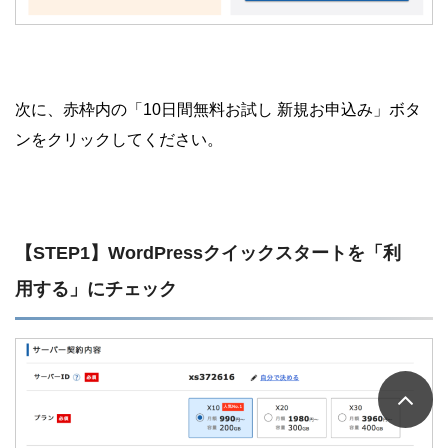
次に、赤枠内の「10日間無料お試し 新規お申込み」ボタ
ンをクリックしてください。
【STEP1】WordPressクイックスタートを「利
用する」にチェック