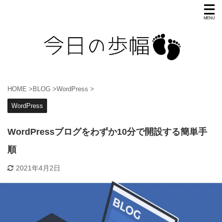
HOME
>
BLOG
>
WordPress
>
WordPress
WordPressブログをわずか10分で開設する簡単手
順
2021年4月2日