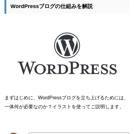
WordPressブログの仕組みを解説
まずはじめに、WordPressブログを立ち上げるためには、
一体何が必要なのか？イラストを使ってご説明します。