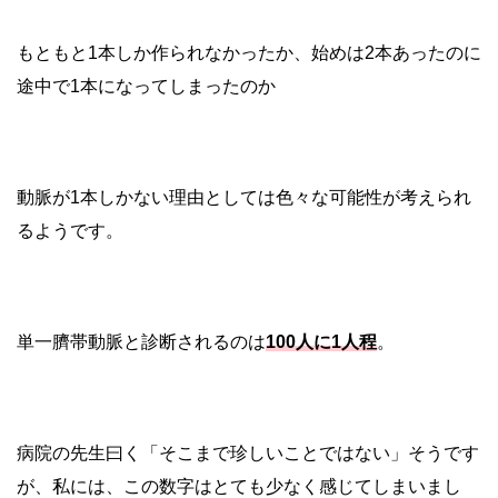
もともと1本しか作られなかったか、始めは2本あったのに
途中で1本になってしまったのか
動脈が1本しかない理由としては色々な可能性が考えられ
るようです。
単一臍帯動脈と診断されるのは
100人に1人程
。
病院の先生曰く「そこまで珍しいことではない」そうです
が、私には、この数字はとても少なく感じてしまいまし