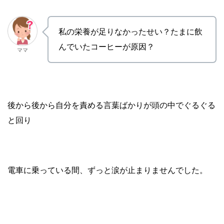
私の栄養が足りなかったせい？たまに飲
んでいたコーヒーが原因？
ママ
後から後から自分を責める言葉ばかりが頭の中でぐるぐる
と回り
電車に乗っている間、ずっと涙が止まりませんでした。