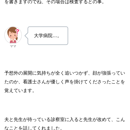
を書きますのでね、その場合は検査するとの事。
大学病院…。
ママ
予想外の展開に気持ちが全く追いつかず、顔が強張ってい
たのか、看護士さんが優しく声を掛けてくださったことを
覚えています。
夫と先生が待っている診察室に入ると先生が改めて、こん
なことを話してくれました。