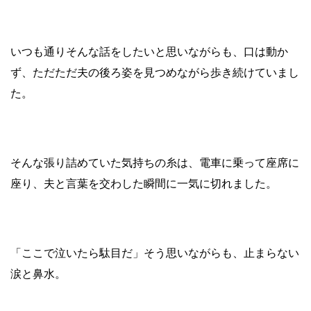
いつも通りそんな話をしたいと思いながらも、口は動か
ず、ただただ夫の後ろ姿を見つめながら歩き続けていまし
た。
そんな張り詰めていた気持ちの糸は、電車に乗って座席に
座り、夫と言葉を交わした瞬間に一気に切れました。
「ここで泣いたら駄目だ」そう思いながらも、止まらない
涙と鼻水。