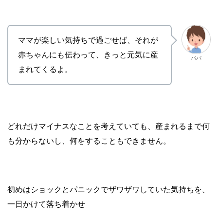
ママが楽しい気持ちで過ごせば、それが
赤ちゃんにも伝わって、きっと元気に産
パパ
まれてくるよ。
どれだけマイナスなことを考えていても、産まれるまで何
も分からないし、何をすることもできません。
初めはショックとパニックでザワザワしていた気持ちを、
一日かけて落ち着かせ