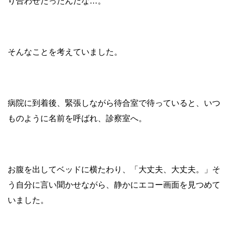
り合わせだったんだな…。
そんなことを考えていました。
病院に到着後、緊張しながら待合室で待っていると、いつ
ものように名前を呼ばれ、診察室へ。
お腹を出してベッドに横たわり、「大丈夫、大丈夫。」そ
う自分に言い聞かせながら、静かにエコー画面を見つめて
いました。