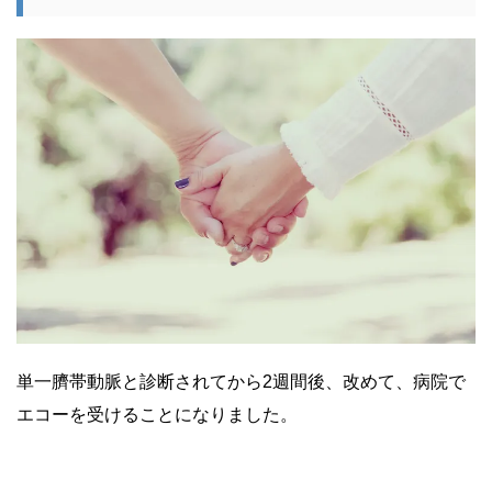
単一臍帯動脈と診断されてから2週間後、改めて、病院で
エコーを受けることになりました。