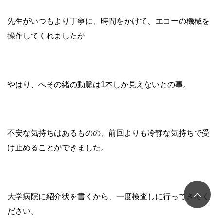
先生がいつもより丁寧に、時間をかけて、エコーの機械を
操作してくれましたが
やはり、へその緒の動脈は1本しか見えないとの事。
不安な気持ちはあるものの、前回よりも冷静な気持ちで受
け止めることができました。
大学病院に紹介状を書くから、一度検査しに行ってきてく
ださい。