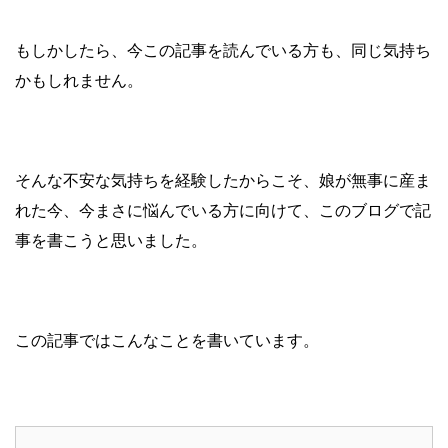
もしかしたら、今この記事を読んでいる方も、同じ気持ち
かもしれません。
そんな不安な気持ちを経験したからこそ、娘が無事に産ま
れた今、今まさに悩んでいる方に向けて、このブログで記
事を書こうと思いました。
この記事ではこんなことを書いています。