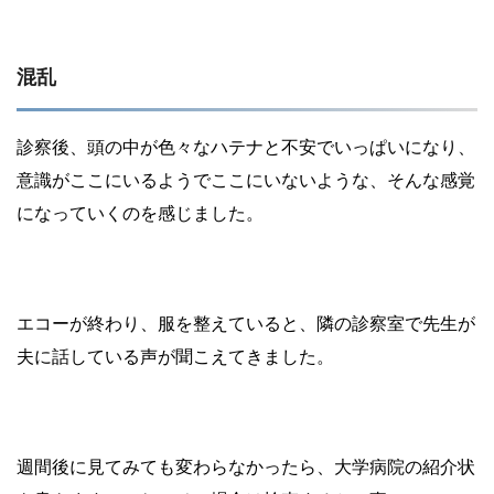
混乱
診察後、頭の中が色々なハテナと不安でいっぱいになり、
意識がここにいるようでここにいないような、そんな感覚
になっていくのを感じました。
エコーが終わり、服を整えていると、隣の診察室で先生が
夫に話している声が聞こえてきました。
週間後に見てみても変わらなかったら、大学病院の紹介状