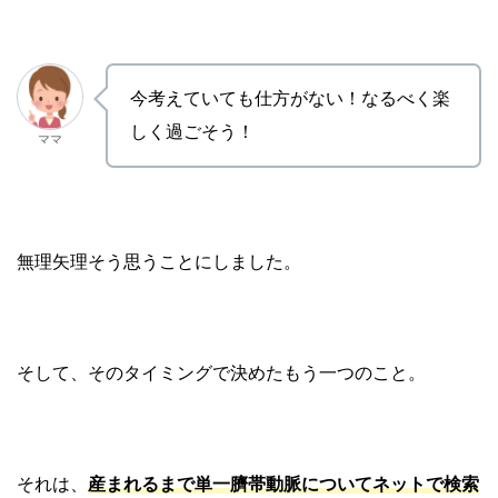
今考えていても仕方がない！なるべく楽
しく過ごそう！
ママ
無理矢理そう思うことにしました。
そして、そのタイミングで決めたもう一つのこと。
それは、
産まれるまで単一臍帯動脈についてネットで検索