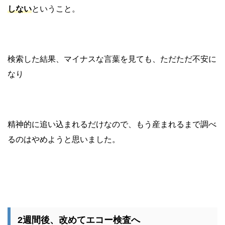
しない
ということ。
検索した結果、マイナスな言葉を見ても、ただただ不安に
なり
精神的に追い込まれるだけなので、もう産まれるまで調べ
るのはやめようと思いました。
2週間後、改めてエコー検査へ