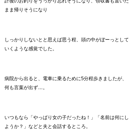
計後のお釣りをうっかり忘れそうになり、領収書も置いた
まま帰りそうになり
しっかりしないとと思えば思う程、頭の中がぼーっとして
いくような感覚でした。
病院から出ると、電車に乗るために5分程歩きましたが、
何も言葉が出ず…。
いつもなら「やっぱり女の子だったね！」「名前は何にし
ようか？」などと夫と会話するところ。