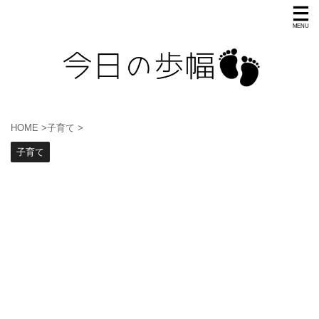
HOME
>
子育て
>
子育て