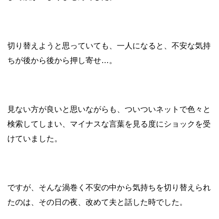
切り替えようと思っていても、一人になると、不安な気持
ちが後から後から押し寄せ…。
見ない方が良いと思いながらも、ついついネットで色々と
検索してしまい、マイナスな言葉を見る度にショックを受
けていました。
ですが、そんな渦巻く不安の中から気持ちを切り替えられ
たのは、その日の夜、改めて夫と話した時でした。