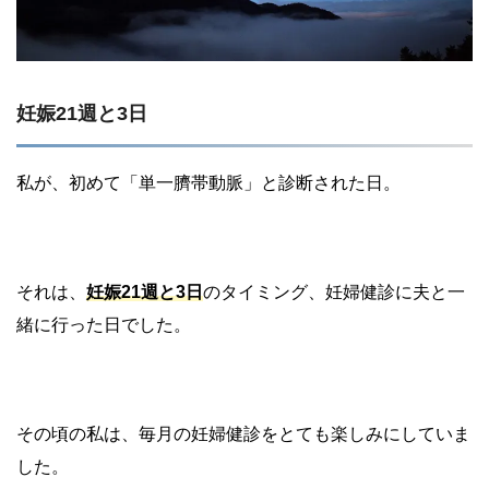
妊娠21週と3日
私が、初めて「単一臍帯動脈」と診断された日。
それは、
妊娠21週と3日
のタイミング、妊婦健診に夫と一
緒に行った日でした。
その頃の私は、毎月の妊婦健診をとても楽しみにしていま
した。