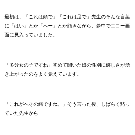
最初は、「これは頭で」「これは足で」先生のそんな言葉
に「はい」とか「へー」とか頷きながら、夢中でエコー画
面に見入っていました。
「多分女の子ですね」初めて聞いた娘の性別に嬉しさが湧
き上がったのをよく覚えています。
「これがへその緒ですね。」そう言った後、しばらく黙っ
ていた先生から