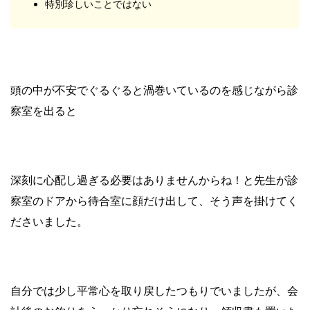
特別珍しいことではない
頭の中が不安でぐるぐると渦巻いているのを感じながら診
察室を出ると
深刻に心配し過ぎる必要はありませんからね！と先生が診
察室のドアから待合室に顔だけ出して、そう声を掛けてく
ださいました。
自分では少し平常心を取り戻したつもりでいましたが、会