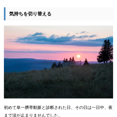
気持ちを切り替える
初めて単一臍帯動脈と診断された日、その日は一日中、夜
まで涙が止まりませんでした。