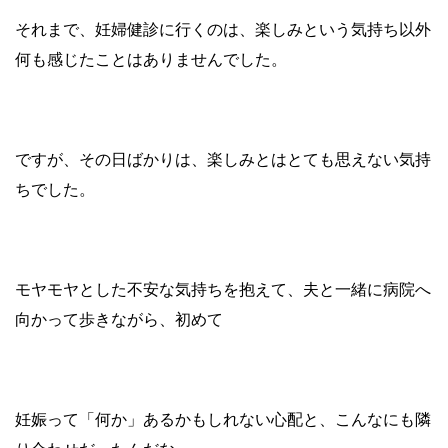
それまで、妊婦健診に行くのは、楽しみという気持ち以外
何も感じたことはありませんでした。
ですが、その日ばかりは、楽しみとはとても思えない気持
ちでした。
モヤモヤとした不安な気持ちを抱えて、夫と一緒に病院へ
向かって歩きながら、初めて
妊娠って「何か」あるかもしれない心配と、こんなにも隣