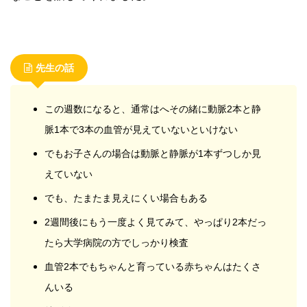
先生の話
この週数になると、通常はへその緒に動脈2本と静
脈1本で3本の血管が見えていないといけない
でもお子さんの場合は動脈と静脈が1本ずつしか見
えていない
でも、たまたま見えにくい場合もある
2週間後にもう一度よく見てみて、やっぱり2本だっ
たら大学病院の方でしっかり検査
血管2本でもちゃんと育っている赤ちゃんはたくさ
んいる