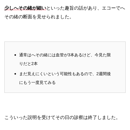
少しへその緒が細い
といった趣旨の話があり、エコーでへ
その緒の断面を見せられました。
通常はへその緒には血管が3本あるけど、今見た限
りだと2本
まだ見えにくいという可能性もあるので、2週間後
にもう一度見てみる
こういった説明を受けてその日の診察は終了しました。