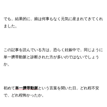
でも、結果的に、娘は何事もなく元気に産まれてきてくれ
ました。
この記事を読んでいる方は、恐らく妊娠中で、同じように
単一臍帯動脈と診断された方が多いのではないでしょう
か。
初めて
単一臍帯動脈
という言葉を聞いた日、どれ程不安
で、どれ程怖かったか。