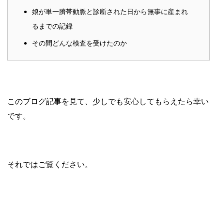
娘が単一臍帯動脈と診断された日から無事に産まれ
るまでの記録
その間どんな検査を受けたのか
このブログ記事を見て、少しでも安心してもらえたら幸い
です。
それではご覧ください。