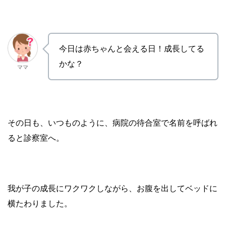
今日は赤ちゃんと会える日！成長してる
かな？
ママ
その日も、いつものように、病院の待合室で名前を呼ばれ
ると診察室へ。
我が子の成長にワクワクしながら、お腹を出してベッドに
横たわりました。